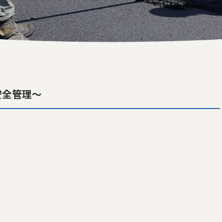
安全管理～