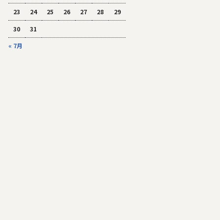
23
24
25
26
27
28
29
30
31
« 7月