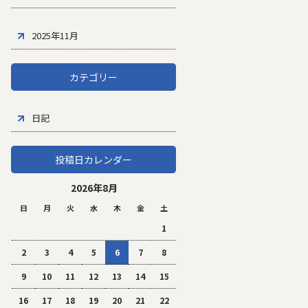
2025年11月
カテゴリー
日記
投稿日カレンダー
2026年8月
日
月
火
水
木
金
土
1
2
3
4
5
6
7
8
9
10
11
12
13
14
15
16
17
18
19
20
21
22