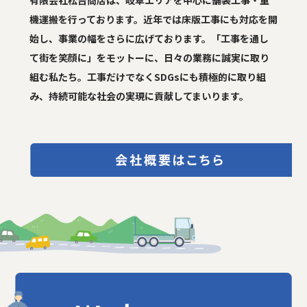
有限会社松吉商店は、岐阜エリアを中心に舗装工事・重
機運搬を行っております。近年では床版工事にも対応を開
始し、事業の幅をさらに広げております。「工事を通し
て街を笑顔に」をモットーに、日々の業務に誠実に取り
組む私たち。工事だけでなくSDGsにも積極的に取り組
み、持続可能な社会の実現に貢献してまいります。