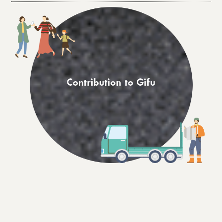
社名
有限会社松吉商店