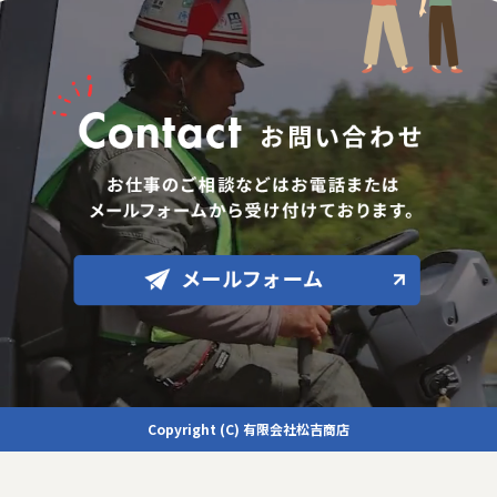
Copyright (C) 有限会社松吉商店