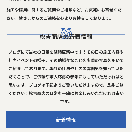
施工や採用に関するご質問やご相談など、お気軽にお寄せくだ
さい。皆さまからのご連絡を心よりお待ちしております。
松吉商店の新着情報
ブログにて当社の日常を随時更新中です！その日の施工内容や
社内イベントの様子、その他様々なことを実際の写真を用いて
ご紹介しております。弊社の仕事や社内の雰囲気を知っていた
だくことで、ご依頼や求人応募の参考にもしていただければと
思います。ブログは下記よりご覧いただけますので、是非ご覧
ください！松吉商店の日常を一緒にお楽しみいただければ幸い
です。
新着情報