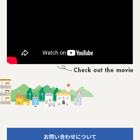
お問い合わせについて