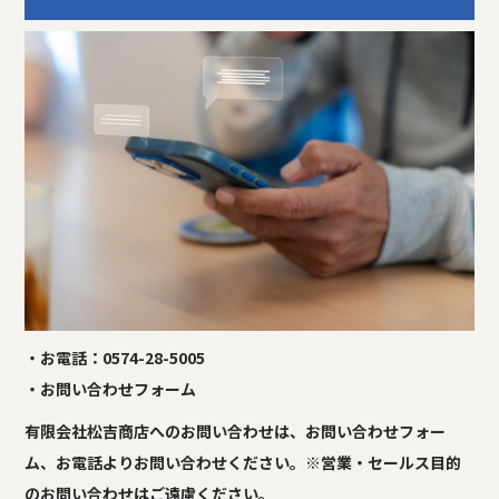
・お電話：
0574-28-5005
・
お問い合わせフォーム
有限会社松吉商店へのお問い合わせは、お問い合わせフォー
ム、お電話よりお問い合わせください。※営業・セールス目的
のお問い合わせはご遠慮ください。