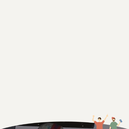
大きな地図で見る