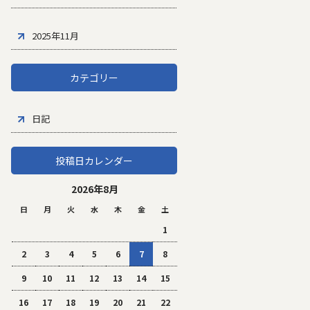
2025年11月
カテゴリー
日記
投稿日カレンダー
2026年8月
日
月
火
水
木
金
土
1
2
3
4
5
6
7
8
9
10
11
12
13
14
15
16
17
18
19
20
21
22