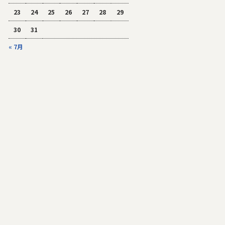
23
24
25
26
27
28
29
30
31
« 7月