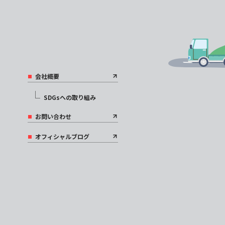
会社概要
SDGsへの取り組み
お問い合わせ
オフィシャルブログ