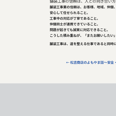
舗装工事の信頼は、人との向き合い方
舗装工事業の信頼は、お客様、地域、仲間
安心して任せられること。
工事中の対応が丁寧であること。
仲間同士が連携できていること。
問題が起きても誠実に対応できること。
こうした積み重ねが、「またお願いしたい
舗装工事は、道を整える仕事であると同時
←
松吉商店のよもやま話～安全